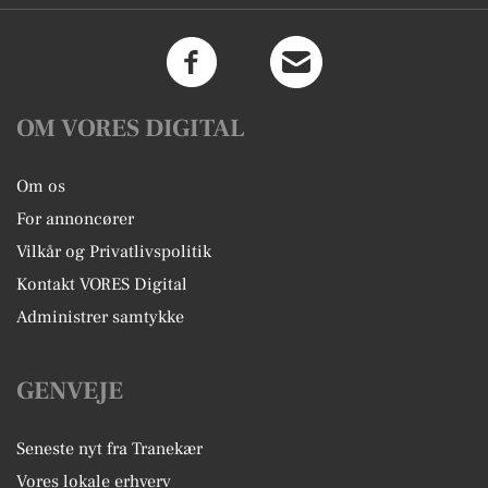
OM VORES DIGITAL
Om os
For annoncører
Vilkår og Privatlivspolitik
Kontakt VORES Digital
Administrer samtykke
GENVEJE
Seneste nyt fra Tranekær
Vores lokale erhverv