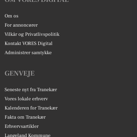
Om os
For annoncører
Vilkår og Privatlivspolitik
Kontakt VORES Digital
Administrer samtykke
GENVEJE
Seneste nyt fra Tranekær
Vores lokale erhverv
Kalenderen for Tranekær
Fakta om Tranekær
Erhvervsartikler
Langeland Kommune