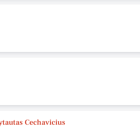
Vytautas Cechavicius