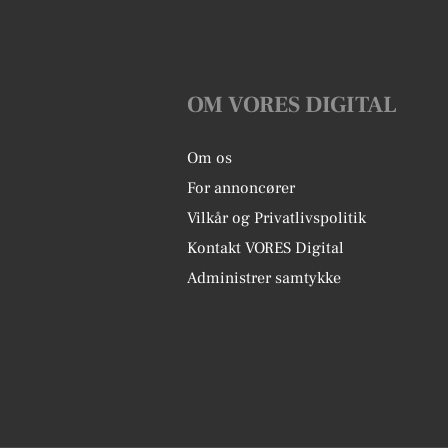
OM VORES DIGITAL
Om os
For annoncører
Vilkår og Privatlivspolitik
Kontakt VORES Digital
Administrer samtykke