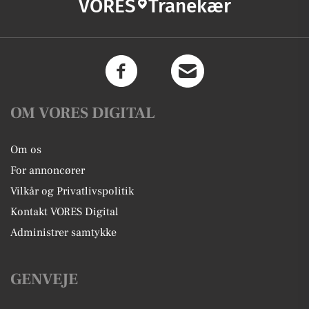
VORES
Tranekær
OM VORES DIGITAL
Om os
For annoncører
Vilkår og Privatlivspolitik
Kontakt VORES Digital
Administrer samtykke
GENVEJE