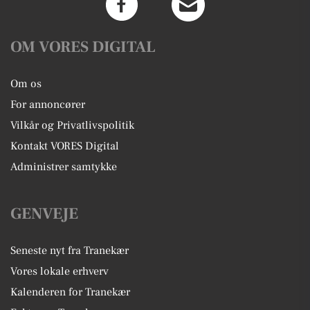
OM VORES DIGITAL
Om os
For annoncører
Vilkår og Privatlivspolitik
Kontakt VORES Digital
Administrer samtykke
GENVEJE
Seneste nyt fra Tranekær
Vores lokale erhverv
Kalenderen for Tranekær