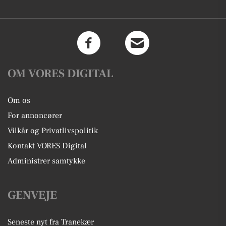
OM VORES DIGITAL
Om os
For annoncører
Vilkår og Privatlivspolitik
Kontakt VORES Digital
Administrer samtykke
GENVEJE
Seneste nyt fra Tranekær