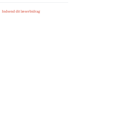
Indsend dit læserbidrag