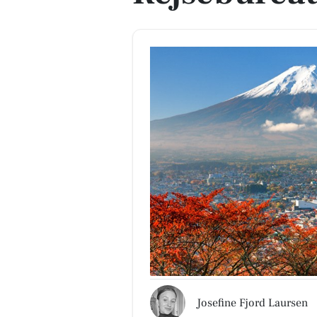
Josefine Fjord Laursen