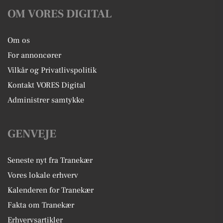
OM VORES DIGITAL
Om os
For annoncører
Vilkår og Privatlivspolitik
Kontakt VORES Digital
Administrer samtykke
GENVEJE
Seneste nyt fra Tranekær
Vores lokale erhverv
Kalenderen for Tranekær
Fakta om Tranekær
Erhvervsartikler