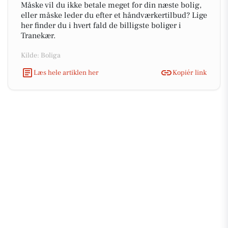
Måske vil du ikke betale meget for din næste bolig,
eller måske leder du efter et håndværkertilbud? Lige
her finder du i hvert fald de billigste boliger i
Tranekær.
Kilde: Boliga
Læs hele artiklen her
Kopiér link