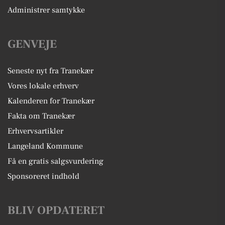
Administrer samtykke
GENVEJE
Seneste nyt fra Tranekær
Vores lokale erhverv
Kalenderen for Tranekær
Fakta om Tranekær
Erhvervsartikler
Langeland Kommune
Få en gratis salgsvurdering
Sponsoreret indhold
BLIV OPDATERET