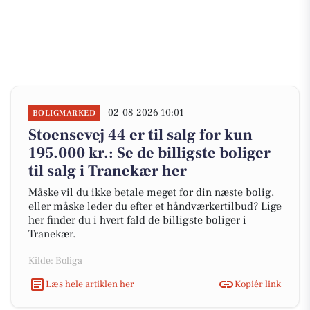
02-08-2026 10:01
BOLIGMARKED
Stoensevej 44 er til salg for kun
195.000 kr.: Se de billigste boliger
til salg i Tranekær her
Måske vil du ikke betale meget for din næste bolig,
eller måske leder du efter et håndværkertilbud? Lige
her finder du i hvert fald de billigste boliger i
Tranekær.
Kilde: Boliga
Læs hele artiklen her
Kopiér link