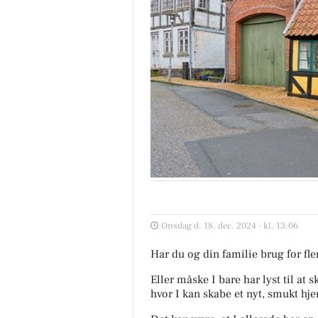
Onsdag d. 18. dec. 2024 - kl. 13:06
Har du og din familie brug for fle
Eller måske I bare har lyst til at
hvor I kan skabe et nyt, smukt 