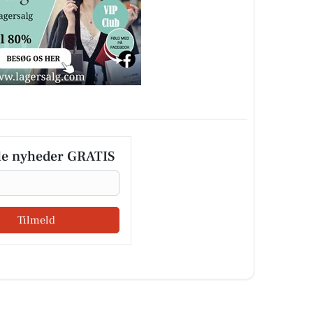
le nyheder GRATIS
Tilmeld