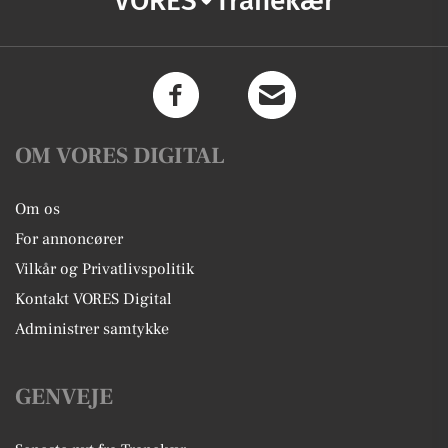
VORES
Tranekær
OM VORES DIGITAL
Om os
For annoncører
Vilkår og Privatlivspolitik
Kontakt VORES Digital
Administrer samtykke
GENVEJE