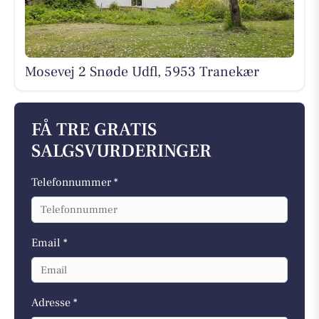
Mosevej 2 Snøde Udfl, 5953 Tranekær
FÅ TRE GRATIS
SALGSVURDERINGER
Telefonnummer *
Email *
Adresse *