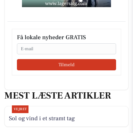
Få lokale nyheder GRATIS
Email
Tilmeld
MEST LÆSTE ARTIKLER
VEJRET
Sol og vind i et stramt tag