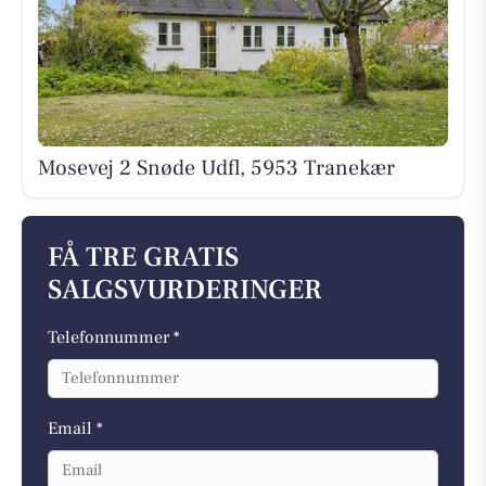
Mosevej 2 Snøde Udfl, 5953 Tranekær
FÅ TRE GRATIS
SALGSVURDERINGER
Telefonnummer *
Email *