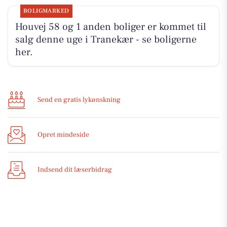
BOLIGMARKED
Houvej 58 og 1 anden boliger er kommet til
salg denne uge i Tranekær - se boligerne
her.
Send en gratis lykønskning
Opret mindeside
Indsend dit læserbidrag