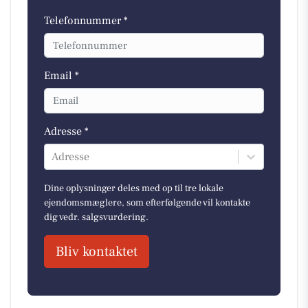
Telefonnummer *
Email *
Adresse *
Adresse
Dine oplysninger deles med op til tre lokale
ejendomsmæglere, som efterfølgende vil kontakte
dig vedr. salgsvurdering.
Bliv kontaktet