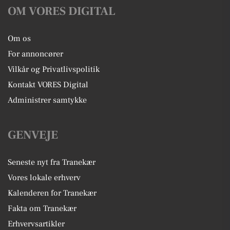
OM VORES DIGITAL
Om os
For annoncører
Vilkår og Privatlivspolitik
Kontakt VORES Digital
Administrer samtykke
GENVEJE
Seneste nyt fra Tranekær
Vores lokale erhverv
Kalenderen for Tranekær
Fakta om Tranekær
Erhvervsartikler