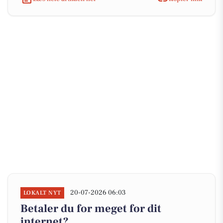
20-07-2026 06:03
LOKALT NYT
Betaler du for meget for dit
internet?