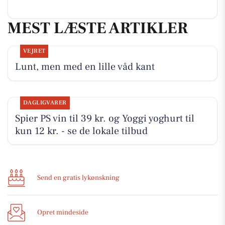
MEST LÆSTE ARTIKLER
VEJRET
Lunt, men med en lille våd kant
DAGLIGVARER
Spier PS vin til 39 kr. og Yoggi yoghurt til
kun 12 kr. - se de lokale tilbud
Send en gratis lykønskning
Opret mindeside