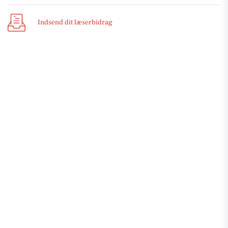
Indsend dit læserbidrag