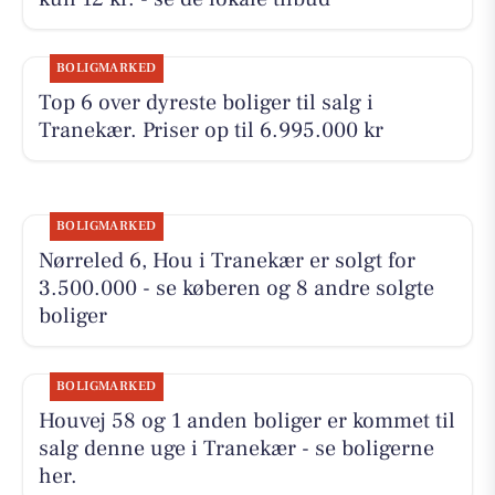
BOLIGMARKED
Top 6 over dyreste boliger til salg i
Tranekær. Priser op til 6.995.000 kr
BOLIGMARKED
Nørreled 6, Hou i Tranekær er solgt for
3.500.000 - se køberen og 8 andre solgte
boliger
BOLIGMARKED
Houvej 58 og 1 anden boliger er kommet til
salg denne uge i Tranekær - se boligerne
her.