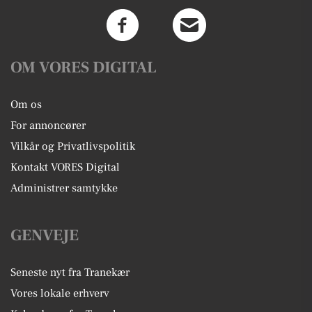
OM VORES DIGITAL
Om os
For annoncører
Vilkår og Privatlivspolitik
Kontakt VORES Digital
Administrer samtykke
GENVEJE
Seneste nyt fra Tranekær
Vores lokale erhverv