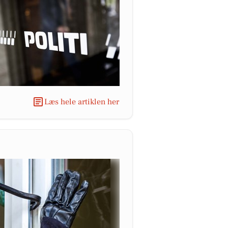
Læs hele artiklen her