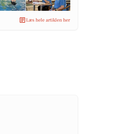
Læs hele artiklen her