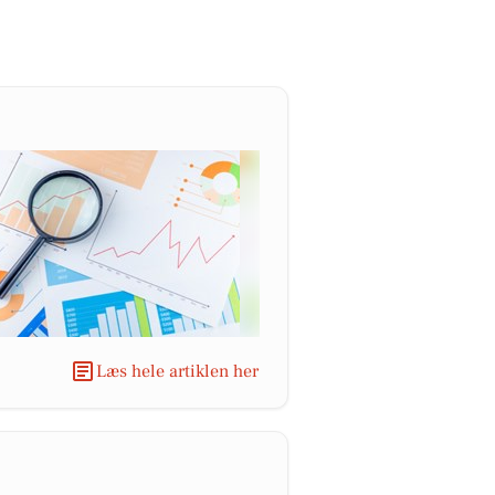
Læs hele artiklen her