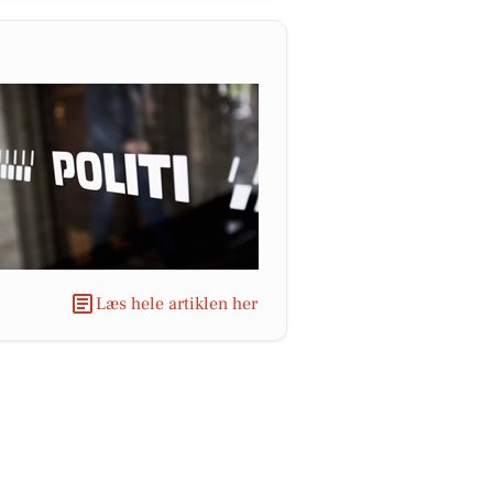
Læs hele artiklen her