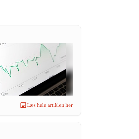
Læs hele artiklen her