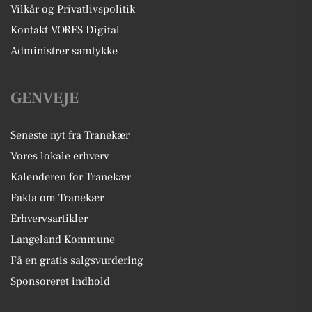
Vilkår og Privatlivspolitik
Kontakt VORES Digital
Administrer samtykke
GENVEJE
Seneste nyt fra Tranekær
Vores lokale erhverv
Kalenderen for Tranekær
Fakta om Tranekær
Erhvervsartikler
Langeland Kommune
Få en gratis salgsvurdering
Sponsoreret indhold