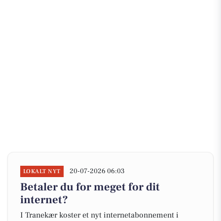
20-07-2026 06:03
LOKALT NYT
Betaler du for meget for dit
internet?
I Tranekær koster et nyt internetabonnement i