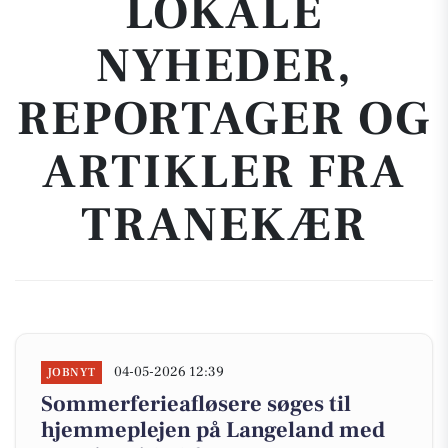
LOKALE
NYHEDER,
REPORTAGER OG
ARTIKLER FRA
TRANEKÆR
04-05-2026 12:39
JOBNYT
Sommerferieafløsere søges til
hjemmeplejen på Langeland med