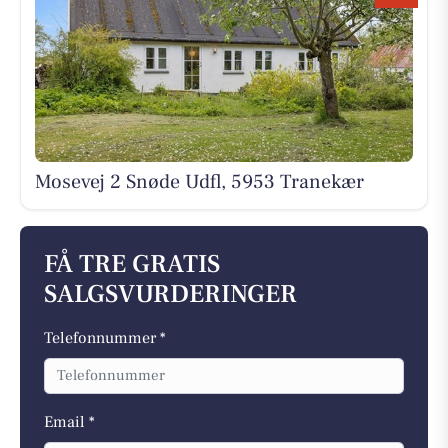
Mosevej 2 Snøde Udfl, 5953 Tranekær
FÅ TRE GRATIS
SALGSVURDERINGER
Telefonnummer *
Email *