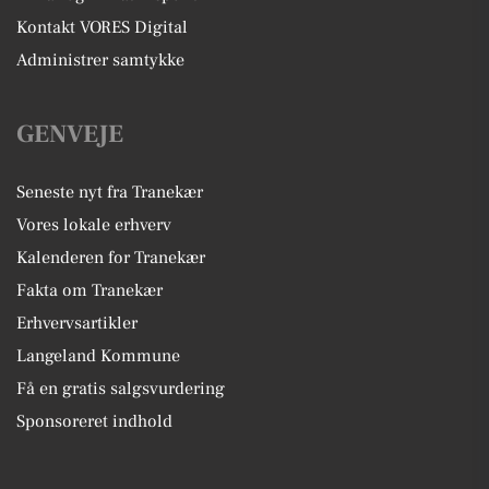
Kontakt VORES Digital
Administrer samtykke
GENVEJE
Seneste nyt fra Tranekær
Vores lokale erhverv
Kalenderen for Tranekær
Fakta om Tranekær
Erhvervsartikler
Langeland Kommune
Få en gratis salgsvurdering
Sponsoreret indhold