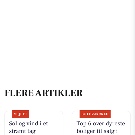
FLERE ARTIKLER
VEJRET
BOLIGMARKED
Sol og vind i et
Top 6 over dyreste
stramt tag
boliger til salg i