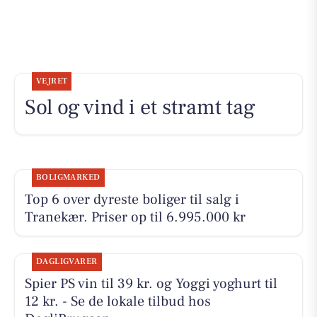
VEJRET
Sol og vind i et stramt tag
BOLIGMARKED
Top 6 over dyreste boliger til salg i
Tranekær. Priser op til 6.995.000 kr
DAGLIGVARER
Spier PS vin til 39 kr. og Yoggi yoghurt til
12 kr. - Se de lokale tilbud hos