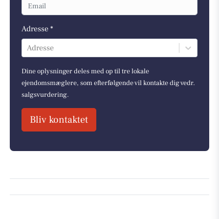
Adresse *
Adresse
Dine oplysninger deles med op til tre lokale
ejendomsmæglere, som efterfølgende vil kontakte dig vedr.
salgsvurdering.
Bliv kontaktet